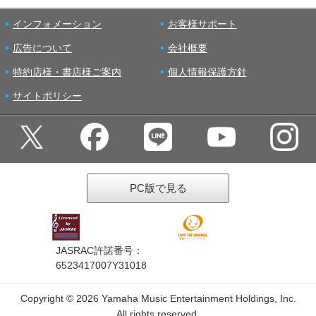
インフォメーション
お客様サポート
広告について
会社概要
特約店様・書店様ご案内
個人情報保護方針
サイトポリシー
PC版で見る
JASRAC許諾番号：
6523417007Y31018
Copyright ©
2026 Yamaha Music Entertainment Holdings, Inc.
All rights reserved.