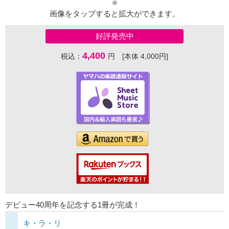
画像をタップすると拡大ができます。
好評発売中
4,400
税込：
円 [本体 4,000円]
デビュー40周年を記念する1冊が完成！
キ・ラ・リ