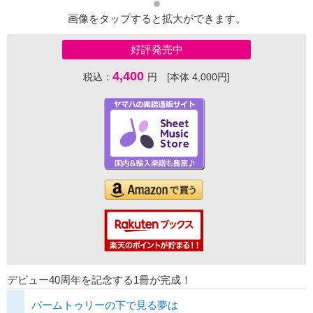
画像をタップすると拡大ができます。
好評発売中
4,400
税込：
円 [本体 4,000円]
デビュー40周年を記念する1冊が完成！
パームトゥリーの下で見る夢は