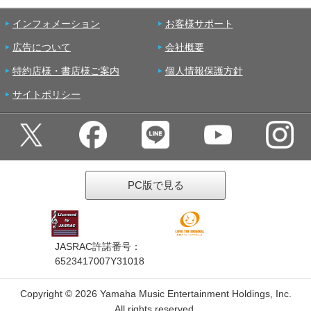
インフォメーション
お客様サポート
広告について
会社概要
特約店様・書店様ご案内
個人情報保護方針
サイトポリシー
PC版で見る
JASRAC許諾番号：
6523417007Y31018
Copyright ©
2026 Yamaha Music Entertainment Holdings, Inc.
All rights reserved.