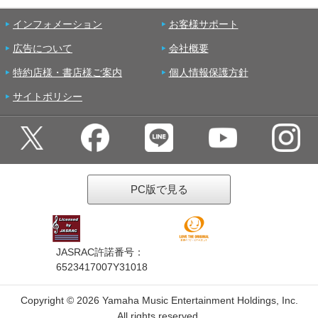
インフォメーション
お客様サポート
広告について
会社概要
特約店様・書店様ご案内
個人情報保護方針
サイトポリシー
PC版で見る
JASRAC許諾番号：
6523417007Y31018
Copyright ©
2026 Yamaha Music Entertainment Holdings, Inc.
All rights reserved.