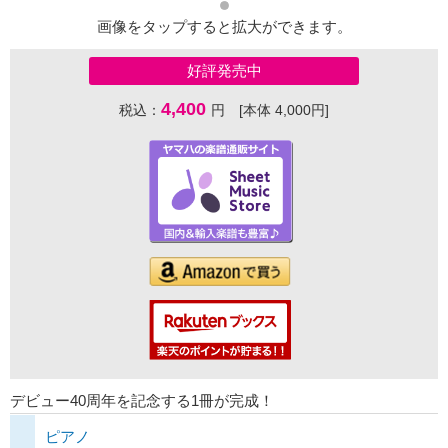
画像をタップすると拡大ができます。
好評発売中
4,400
税込：
円 [本体 4,000円]
デビュー40周年を記念する1冊が完成！
ピアノ