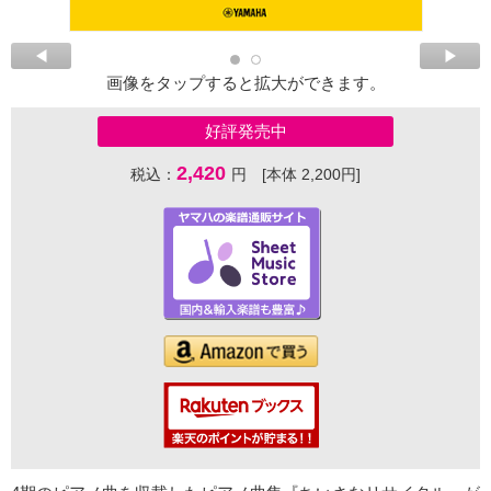
画像をタップすると拡大ができます。
好評発売中
2,420
税込：
円 [本体 2,200円]