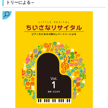
トリーによる～