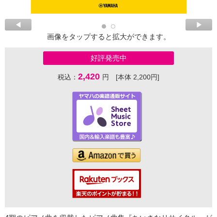
画像をタップすると拡大ができます。
好評発売中
2,420
税込：
円 [本体 2,200円]