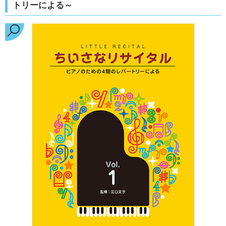
トリーによる～