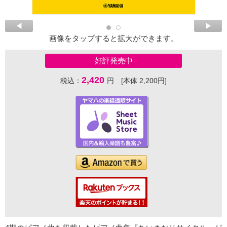
画像をタップすると拡大ができます。
好評発売中
2,420
税込：
円 [本体 2,200円]