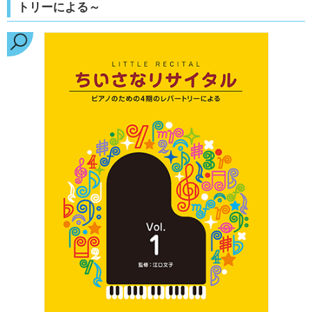
トリーによる～