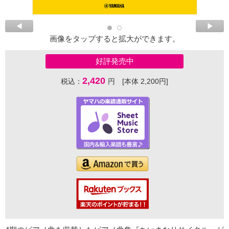
画像をタップすると拡大ができます。
好評発売中
2,420
税込：
円 [本体 2,200円]