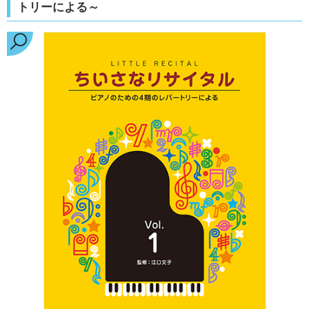
トリーによる～