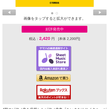
画像をタップすると拡大ができます。
好評発売中
2,420
税込：
円 [本体 2,200円]