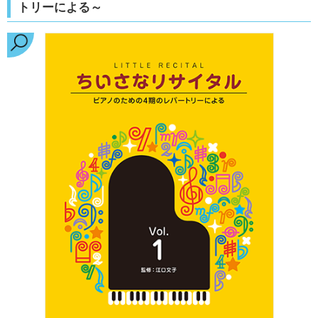
トリーによる～