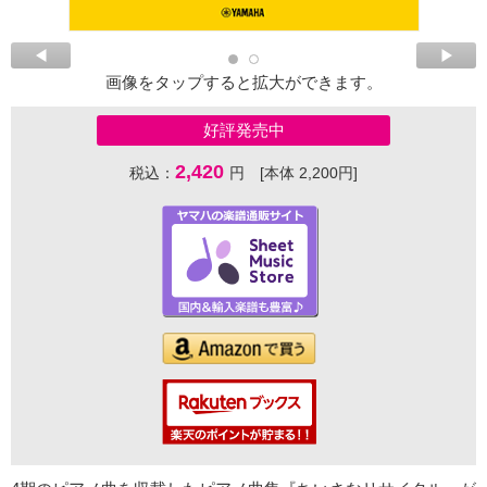
画像をタップすると拡大ができます。
好評発売中
2,420
税込：
円 [本体 2,200円]