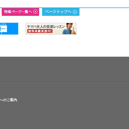
へのご案内