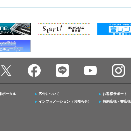
集ポータル
広告について
お客様サポート
インフォメーション（お知らせ）
特約店様・書店様