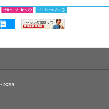
へのご案内