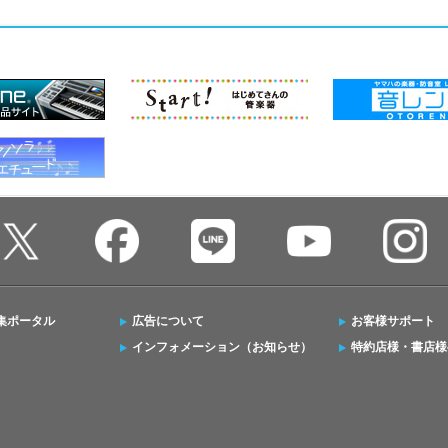
集ポータル
広告について
お客様サポート
インフォメーション（お知らせ）
特約店様・書店様