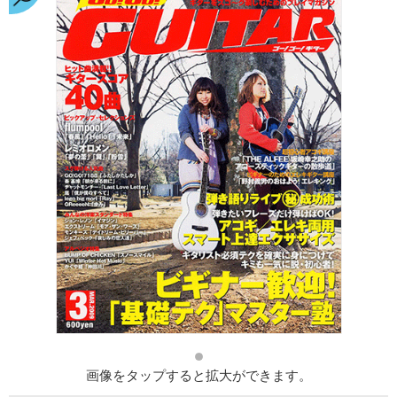
画像をタップすると拡大ができます。