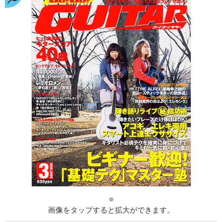
画像をタップすると拡大ができます。