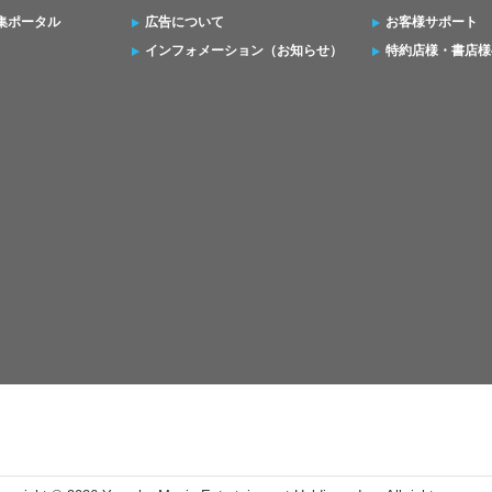
集ポータル
広告について
お客様サポート
インフォメーション（お知らせ）
特約店様・書店様