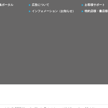
集ポータル
広告について
お客様サポート
インフォメーション（お知らせ）
特約店様・書店様