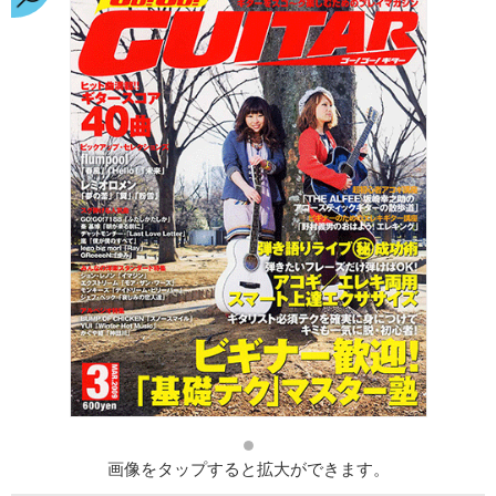
画像をタップすると拡大ができます。