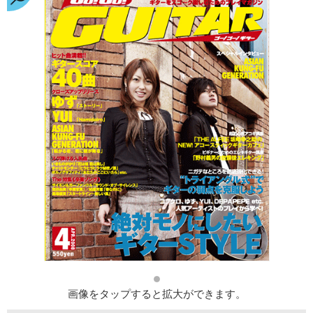
画像をタップすると拡大ができます。