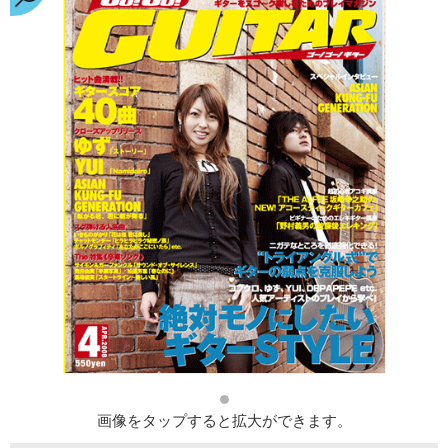
画像をタップすると拡大ができます。