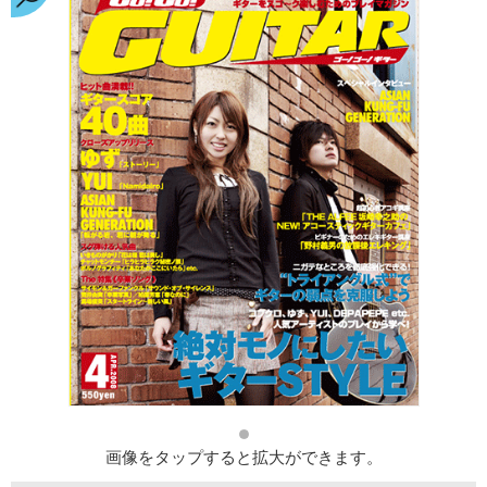
画像をタップすると拡大ができます。