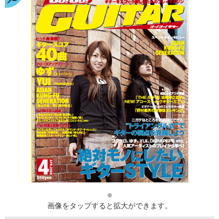
画像をタップすると拡大ができます。