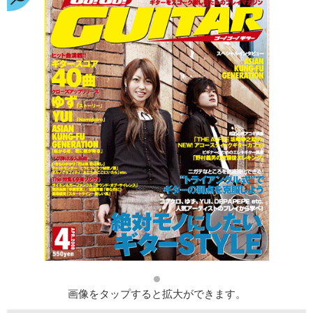
画像をタップすると拡大ができます。