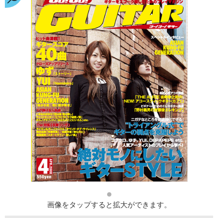
画像をタップすると拡大ができます。