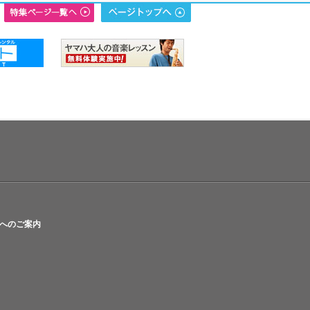
へのご案内