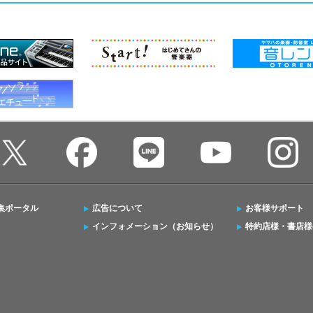
集ポータル
広告について
お客様サポート
インフォメーション（お知らせ）
特約店様・書店様