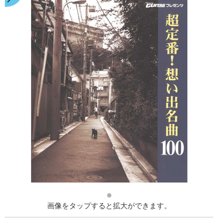
画像をタップすると拡大ができます。