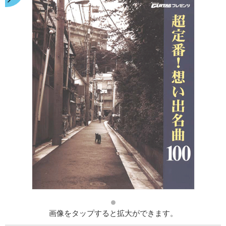
画像をタップすると拡大ができます。