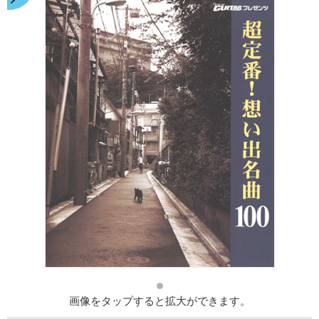
画像をタップすると拡大ができます。