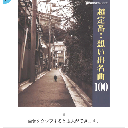
画像をタップすると拡大ができます。