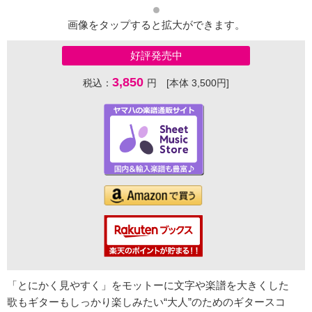
画像をタップすると拡大ができます。
好評発売中
3,850
税込：
円 [本体 3,500円]
「とにかく見やすく」をモットーに文字や楽譜を大きくした
歌もギターもしっかり楽しみたい“大人”のためのギタースコ