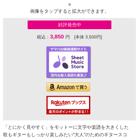
画像をタップすると拡大ができます。
好評発売中
3,850
税込：
円 [本体 3,500円]
「とにかく見やすく」をモットーに文字や楽譜を大きくした
歌もギターもしっかり楽しみたい“大人”のためのギタースコ