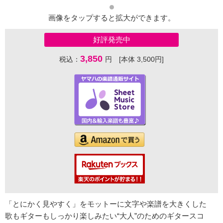
画像をタップすると拡大ができます。
好評発売中
3,850
税込：
円 [本体 3,500円]
「とにかく見やすく」をモットーに文字や楽譜を大きくした
歌もギターもしっかり楽しみたい“大人”のためのギタースコ