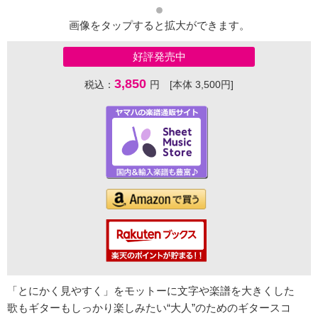
画像をタップすると拡大ができます。
好評発売中
3,850
税込：
円 [本体 3,500円]
「とにかく見やすく」をモットーに文字や楽譜を大きくした
歌もギターもしっかり楽しみたい“大人”のためのギタースコ