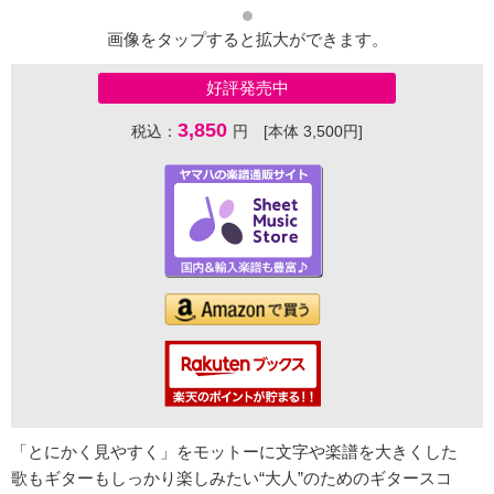
画像をタップすると拡大ができます。
好評発売中
3,850
税込：
円 [本体 3,500円]
「とにかく見やすく」をモットーに文字や楽譜を大きくした
歌もギターもしっかり楽しみたい“大人”のためのギタースコ