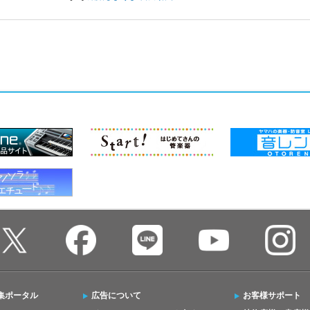
集ポータル
広告について
お客様サポート