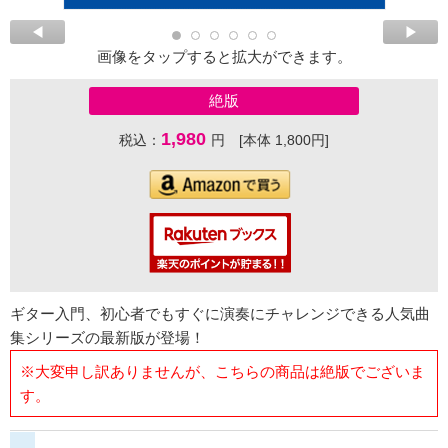
画像をタップすると拡大ができます。
絶版
1,980
税込：
円 [本体 1,800円]
ギター入門、初心者でもすぐに演奏にチャレンジできる人気曲
集シリーズの最新版が登場！
※大変申し訳ありませんが、こちらの商品は絶版でございま
す。