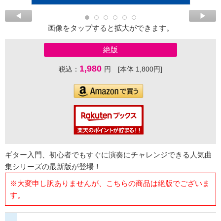
画像をタップすると拡大ができます。
絶版
1,980
税込：
円 [本体 1,800円]
ギター入門、初心者でもすぐに演奏にチャレンジできる人気曲
集シリーズの最新版が登場！
※大変申し訳ありませんが、こちらの商品は絶版でございま
す。