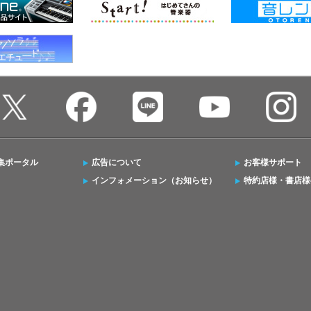
集ポータル
広告について
お客様サポート
インフォメーション（お知らせ）
特約店様・書店様