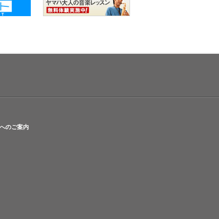
へのご案内