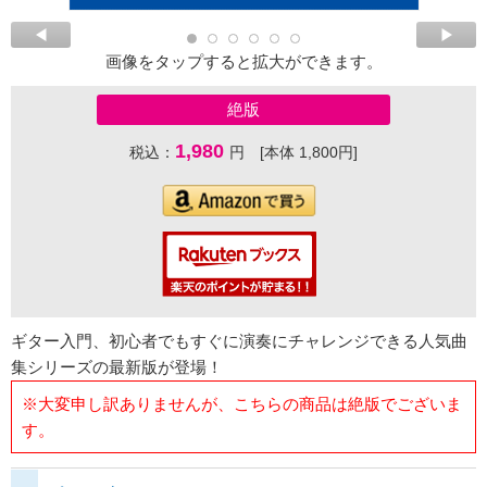
画像をタップすると拡大ができます。
絶版
1,980
税込：
円 [本体 1,800円]
ギター入門、初心者でもすぐに演奏にチャレンジできる人気曲
集シリーズの最新版が登場！
※大変申し訳ありませんが、こちらの商品は絶版でございま
す。