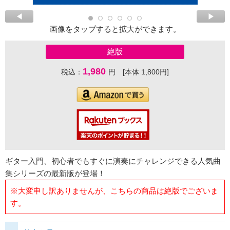
画像をタップすると拡大ができます。
絶版
1,980
税込：
円 [本体 1,800円]
ギター入門、初心者でもすぐに演奏にチャレンジできる人気曲
集シリーズの最新版が登場！
※大変申し訳ありませんが、こちらの商品は絶版でございま
す。