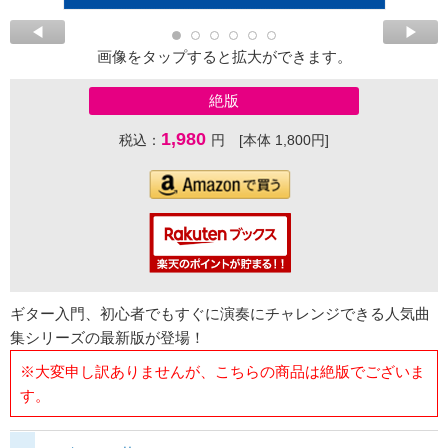
画像をタップすると拡大ができます。
絶版
1,980
税込：
円 [本体 1,800円]
ギター入門、初心者でもすぐに演奏にチャレンジできる人気曲
集シリーズの最新版が登場！
※大変申し訳ありませんが、こちらの商品は絶版でございま
す。