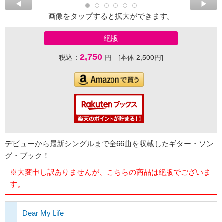
画像をタップすると拡大ができます。
絶版
2,750
税込：
円 [本体 2,500円]
デビューから最新シングルまで全66曲を収載したギター・ソン
グ・ブック！
※大変申し訳ありませんが、こちらの商品は絶版でございま
す。
Dear My Life