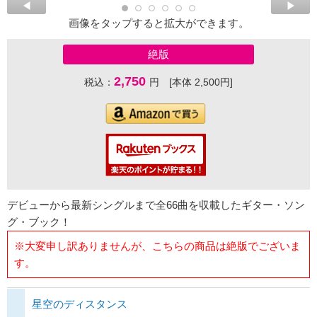
画像をタップすると拡大ができます。
絶版
2,750
税込：
円 [本体 2,500円]
デビューから最新シングルまで全66曲を収載したギター・ソン
グ・ブック！
※大変申し訳ありませんが、こちらの商品は絶版でございま
す。
星空のディスタンス