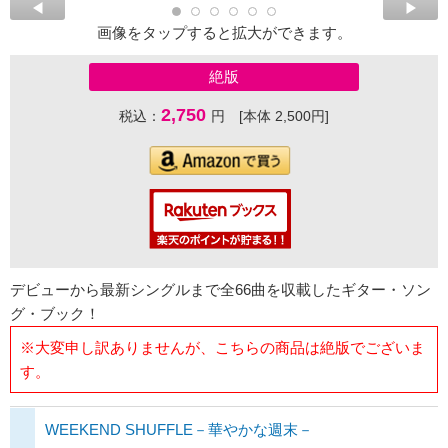
画像をタップすると拡大ができます。
絶版
2,750
税込：
円 [本体 2,500円]
デビューから最新シングルまで全66曲を収載したギター・ソン
グ・ブック！
※大変申し訳ありませんが、こちらの商品は絶版でございま
す。
WEEKEND SHUFFLE－華やかな週末－