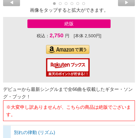
画像をタップすると拡大ができます。
絶版
2,750
税込：
円 [本体 2,500円]
デビューから最新シングルまで全66曲を収載したギター・ソン
グ・ブック！
※大変申し訳ありませんが、こちらの商品は絶版でございま
す。
別れの律動 (リズム)