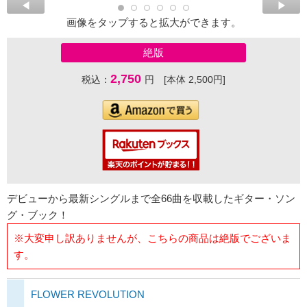
画像をタップすると拡大ができます。
絶版
2,750
税込：
円 [本体 2,500円]
デビューから最新シングルまで全66曲を収載したギター・ソン
グ・ブック！
※大変申し訳ありませんが、こちらの商品は絶版でございま
す。
FLOWER REVOLUTION