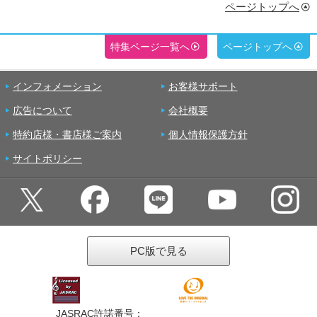
ページトップへ
特集ページ一覧へ
ページトップへ
インフォメーション
お客様サポート
広告について
会社概要
特約店様・書店様ご案内
個人情報保護方針
サイトポリシー
PC版で見る
JASRAC許諾番号：