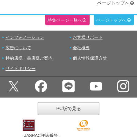
ページトップへ
特集ページ一覧へ
ページトップへ
インフォメーション
お客様サポート
広告について
会社概要
特約店様・書店様ご案内
個人情報保護方針
サイトポリシー
PC版で見る
JASRAC許諾番号：