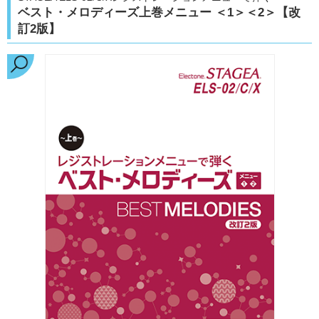
ベスト・メロディーズ上巻メニュー ＜1＞＜2＞【改
訂2版】