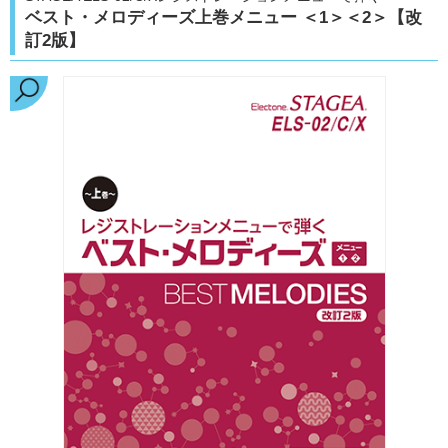
ベスト・メロディーズ上巻メニュー ＜1＞＜2＞【改
訂2版】