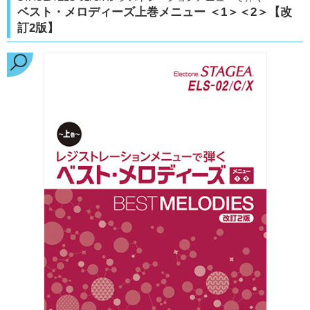
ベスト・メロディーズ上巻メニュー ＜1＞＜2＞【改
訂2版】