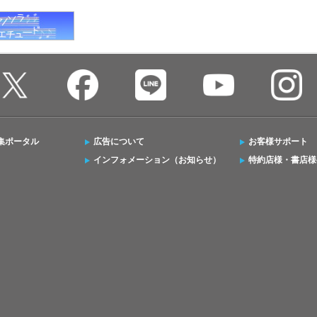
集ポータル
広告について
お客様サポート
インフォメーション（お知らせ）
特約店様・書店様